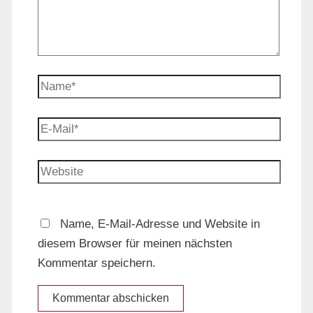
Name*
E-
Mail*
Website
Name, E-Mail-Adresse und Website in
diesem Browser für meinen nächsten
Kommentar speichern.