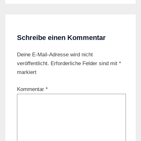
Schreibe einen Kommentar
Deine E-Mail-Adresse wird nicht
veröffentlicht.
Erforderliche Felder sind mit
*
markiert
Kommentar
*