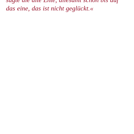
das eine, das ist nicht geglückt.«