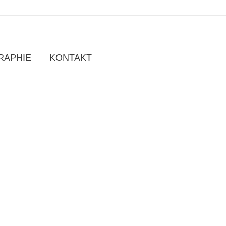
RAPHIE
KONTAKT