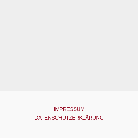
IMPRESSUM
DATENSCHUTZERKLÄRUNG