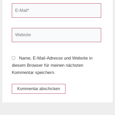
E-
Mail*
Website
Name, E-Mail-Adresse und Website in
diesem Browser für meinen nächsten
Kommentar speichern.