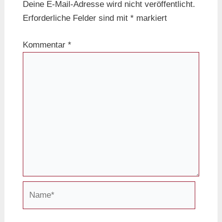
Deine E-Mail-Adresse wird nicht veröffentlicht.
Erforderliche Felder sind mit
*
markiert
Kommentar
*
Name*